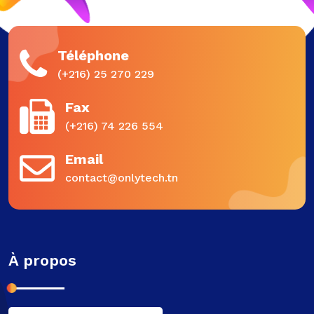
Téléphone
(+216) 25 270 229
Fax
(+216) 74 226 554
Email
contact@onlytech.tn
À propos