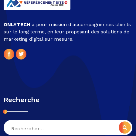
ONLYTECH
a pour mission d'accompagner ses clients
sur le long terme, en leur proposant des solutions de
marketing digital sur mesure.
Recherche
Recherche