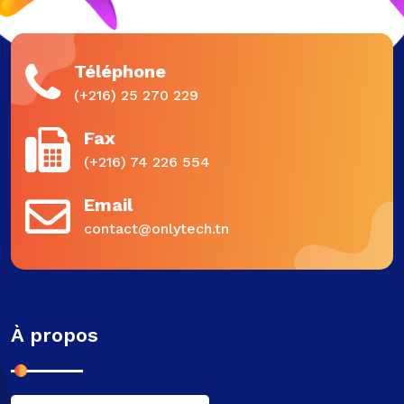
Téléphone
(+216) 25 270 229
Fax
(+216) 74 226 554
Email
contact@onlytech.tn
À propos