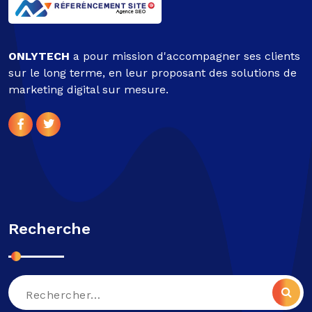
ONLYTECH
a pour mission d'accompagner ses clients
sur le long terme, en leur proposant des solutions de
marketing digital sur mesure.
Recherche
Recherche