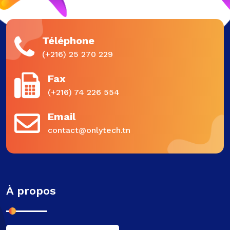
Téléphone
(+216) 25 270 229
Fax
(+216) 74 226 554
Email
contact@onlytech.tn
À propos