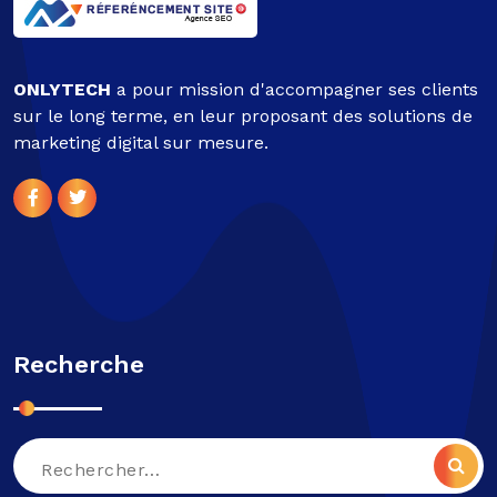
ONLYTECH
a pour mission d'accompagner ses clients
sur le long terme, en leur proposant des solutions de
marketing digital sur mesure.
Recherche
Recherche