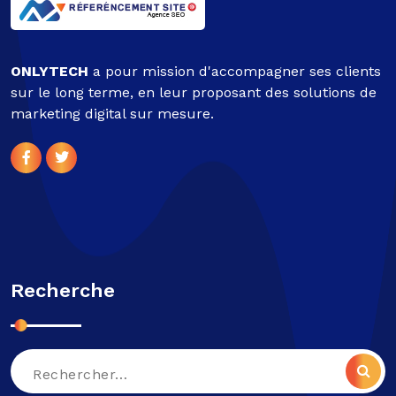
ONLYTECH
a pour mission d'accompagner ses clients
sur le long terme, en leur proposant des solutions de
marketing digital sur mesure.
Recherche
Recherche