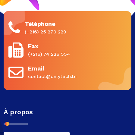
Téléphone
(+216) 25 270 229
Fax
(+216) 74 226 554
Email
contact@onlytech.tn
À propos