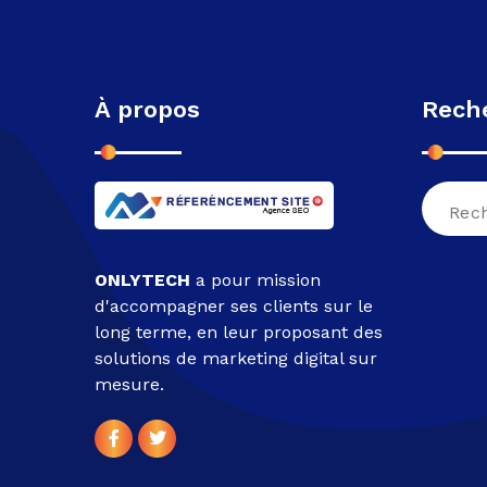
À propos
Rech
Recher
pour :
ONLYTECH
a pour mission
d'accompagner ses clients sur le
long terme, en leur proposant des
solutions de marketing digital sur
mesure.