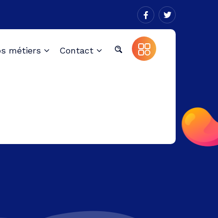
s métiers
Contact