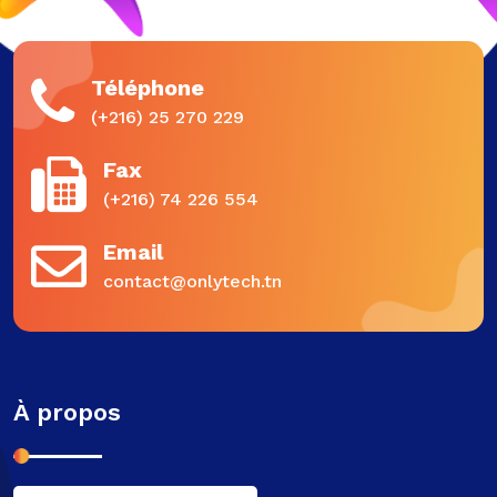
Téléphone
(+216) 25 270 229
Fax
(+216) 74 226 554
Email
contact@onlytech.tn
À propos