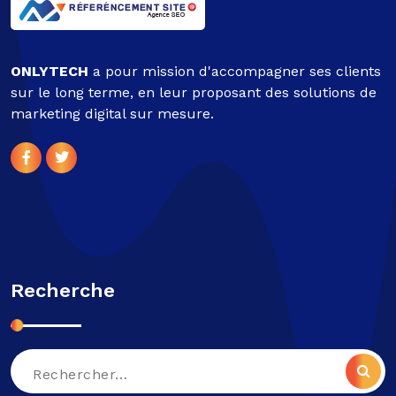
ONLYTECH
a pour mission d'accompagner ses clients
sur le long terme, en leur proposant des solutions de
marketing digital sur mesure.
Recherche
Recherche