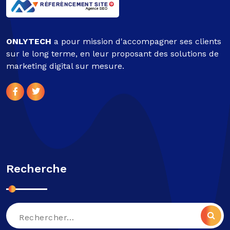
ONLYTECH
a pour mission d'accompagner ses clients
sur le long terme, en leur proposant des solutions de
marketing digital sur mesure.
Recherche
Recherche