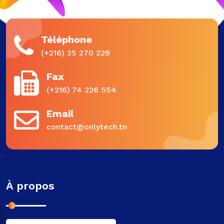
Téléphone
(+216) 25 270 229
Fax
(+216) 74 226 554
Email
contact@onlytech.tn
À propos