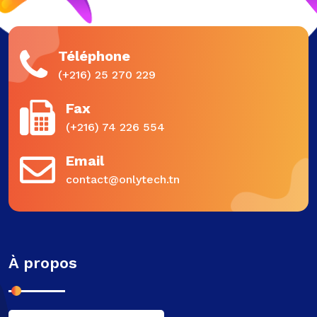
Téléphone
(+216) 25 270 229
Fax
(+216) 74 226 554
Email
contact@onlytech.tn
À propos