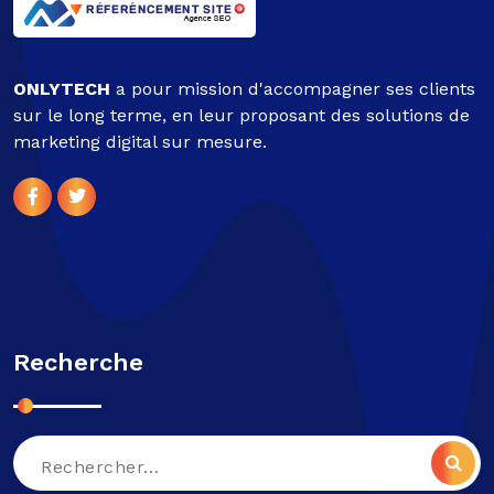
ONLYTECH
a pour mission d'accompagner ses clients
sur le long terme, en leur proposant des solutions de
marketing digital sur mesure.
Recherche
Recherche