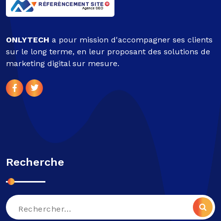
ONLYTECH
a pour mission d'accompagner ses clients
sur le long terme, en leur proposant des solutions de
marketing digital sur mesure.
Recherche
Recherche