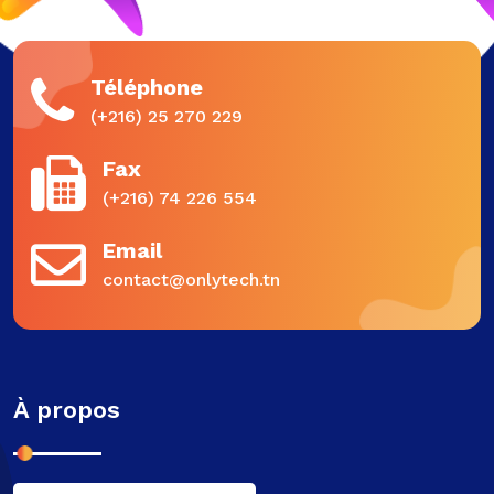
Téléphone
(+216) 25 270 229
Fax
(+216) 74 226 554
Email
contact@onlytech.tn
À propos