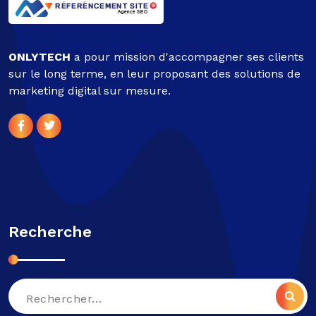
ONLYTECH
a pour mission d'accompagner ses clients
sur le long terme, en leur proposant des solutions de
marketing digital sur mesure.
Recherche
Recherche