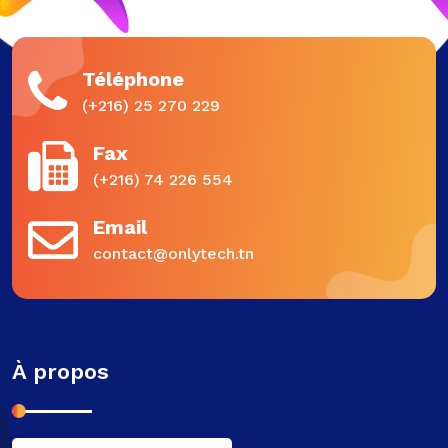
Téléphone
(+216) 25 270 229
Fax
(+216) 74 226 554
Email
contact@onlytech.tn
À propos