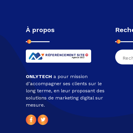
À propos
Rech
Recher
pour :
ONLYTECH
a pour mission
d'accompagner ses clients sur le
long terme, en leur proposant des
solutions de marketing digital sur
mesure.