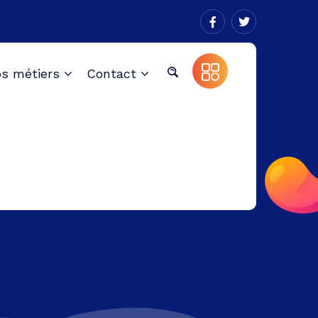
s métiers
Contact