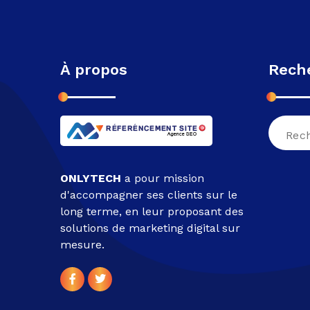
À propos
Rech
Recher
pour :
ONLYTECH
a pour mission
d'accompagner ses clients sur le
long terme, en leur proposant des
solutions de marketing digital sur
mesure.