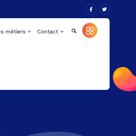
s métiers
Contact